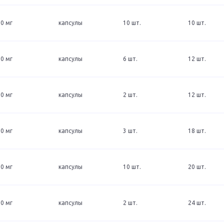
0 мг
капсулы
10 шт.
10 шт.
0 мг
капсулы
6 шт.
12 шт.
0 мг
капсулы
2 шт.
12 шт.
0 мг
капсулы
3 шт.
18 шт.
0 мг
капсулы
10 шт.
20 шт.
0 мг
капсулы
2 шт.
24 шт.