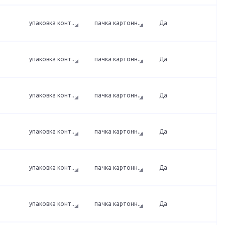
упаковка конт
...
пачка картонн
...
Да
упаковка конт
...
пачка картонн
...
Да
упаковка конт
...
пачка картонн
...
Да
упаковка конт
...
пачка картонн
...
Да
упаковка конт
...
пачка картонн
...
Да
упаковка конт
...
пачка картонн
...
Да