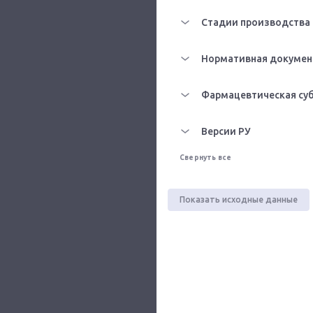
Стадии производства
Нормативная докумен
Фармацевтическая су
Версии РУ
Свернуть все
Показать исходные данные