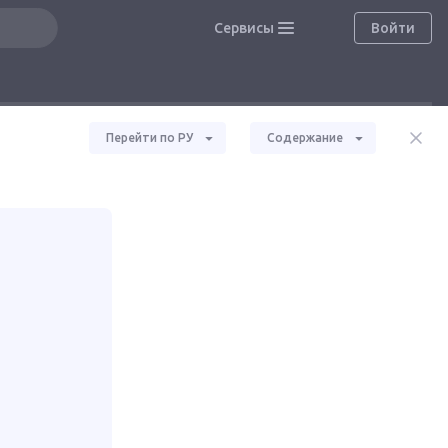
Сервисы
Войти
Перейти по РУ
Содержание