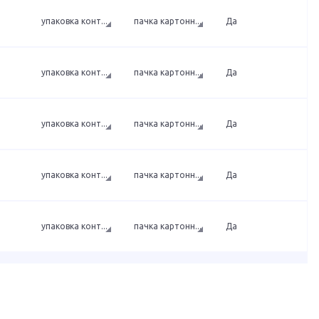
упаковка конт
...
пачка картонн
...
Да
упаковка конт
...
пачка картонн
...
Да
упаковка конт
...
пачка картонн
...
Да
упаковка конт
...
пачка картонн
...
Да
упаковка конт
...
пачка картонн
...
Да