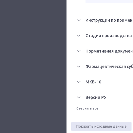
Инструкции по примен
Стадии производства
Нормативная докумен
Фармацевтическая су
МКБ-10
Версии РУ
Свернуть все
Показать исходные данные