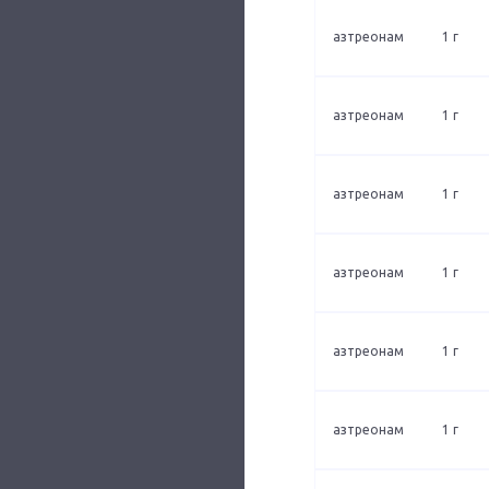
азтреонам
1 г
азтреонам
1 г
азтреонам
1 г
азтреонам
1 г
азтреонам
1 г
азтреонам
1 г