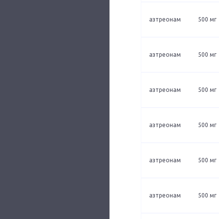
азтреонам
500 мг
азтреонам
500 мг
азтреонам
500 мг
азтреонам
500 мг
азтреонам
500 мг
азтреонам
500 мг