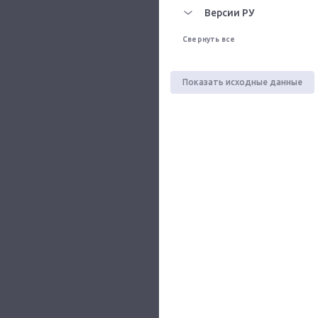
Версии РУ
Свернуть все
Показать исходные данные