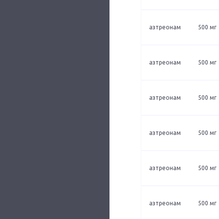
азтреонам
500 мг
азтреонам
500 мг
азтреонам
500 мг
азтреонам
500 мг
азтреонам
500 мг
азтреонам
500 мг