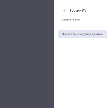
Версии РУ
Свернуть все
Показать исходные данные